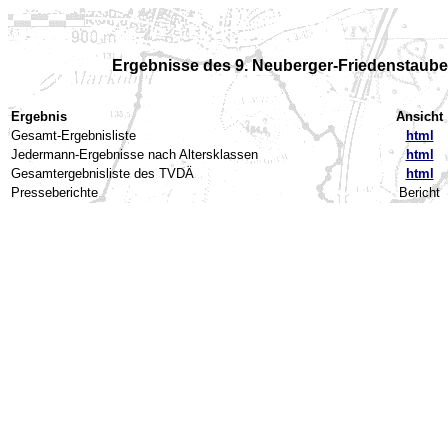
Ergebnisse des 9. Neuberger-Friedenstaub
Ergebnis
Ansicht
Gesamt-Ergebnisliste
html
Jedermann-Ergebnisse nach Altersklassen
html
Gesamtergebnisliste des TVDÄ
html
Presseberichte
Bericht