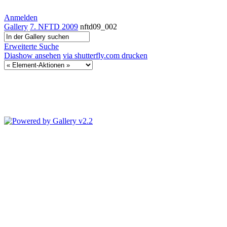
Anmelden
Gallery
7. NFTD 2009
nftd09_002
Erweiterte Suche
Diashow ansehen
via shutterfly.com drucken