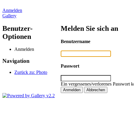
Anmelden
Gallery
Benutzer-
Melden Sie sich an
Optionen
Benutzername
Anmelden
Navigation
Passwort
Zurück zu: Photo
Ein vergessenes/verlorenes Passwort k