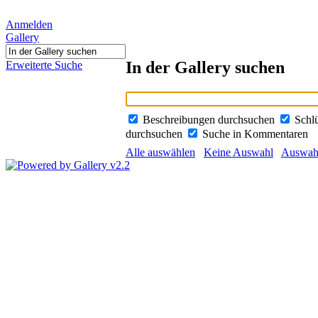
Anmelden
Gallery
In der Gallery suchen
Erweiterte Suche
Beschreibungen durchsuchen
Schl
durchsuchen
Suche in Kommentaren
Alle auswählen
Keine Auswahl
Auswahl