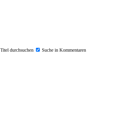
Titel durchsuchen
Suche in Kommentaren