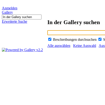
Anmelden
Gallery
In der Gallery suchen
Erweiterte Suche
Beschreibungen durchsuchen
S
Alle auswählen
Keine Auswahl
Ausw