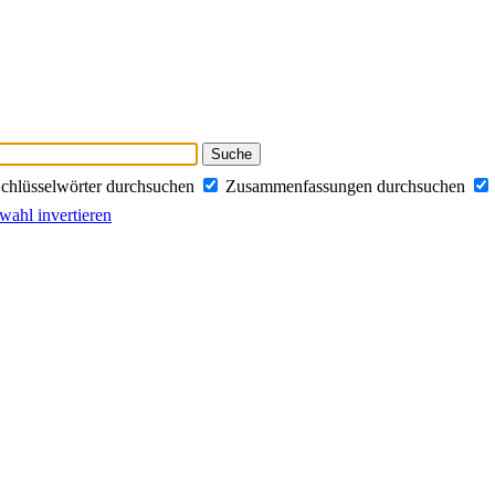
chlüsselwörter durchsuchen
Zusammenfassungen durchsuchen
ahl invertieren