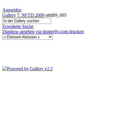
Anmelden
Gallery
7. NFTD 2009
nftd09_005
Erweiterte Suche
Diashow ansehen
via shutterfly.com drucken