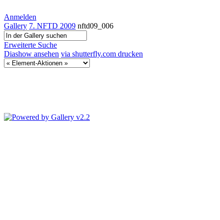
Anmelden
Gallery
7. NFTD 2009
nftd09_006
Erweiterte Suche
Diashow ansehen
via shutterfly.com drucken